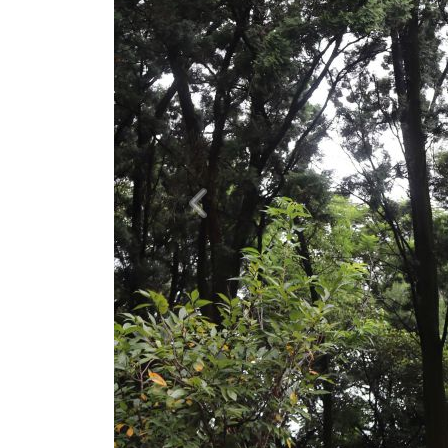
Previous