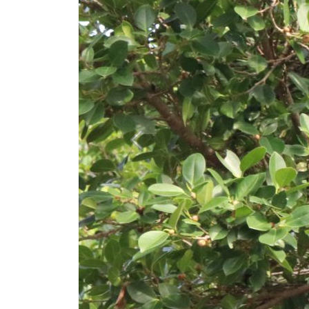
Previous