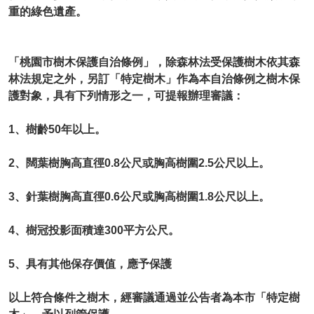
重的綠色遺產。
「桃園市樹木保護自治條例」，除森林法受保護樹木依其森
林法規定之外，另訂「特定樹木」作為本自治條例之樹木保
護對象，具有下列情形之一，可提報辦理審議：
1、樹齡50年以上。
2、闊葉樹胸高直徑0.8公尺或胸高樹圍2.5公尺以上。
3、針葉樹胸高直徑0.6公尺或胸高樹圍1.8公尺以上。
4、樹冠投影面積達300平方公尺。
5、具有其他保存價值，應予保護
以上符合條件之樹木，經審議通過並公告者為本市「特定樹