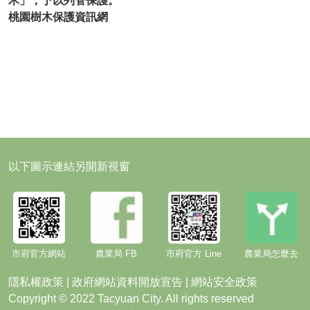
木」，予以列管保護。
桃園樹木保護資訊網
以下圖示連結另開新視窗
市府官方網站
農業局 FB
市府官方 Line
農業局怎麼去
隱私權政策
|
政府網站資料開放宣告
|
網站安全政策
Copyright © 2022 Tacyuan City. All rights reserved